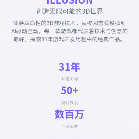
创造无限可能的3D世界
体验革命性的3D游戏技术，从校园恋爱模拟到
AI驱动互动，每一款游戏都代表着技术与创意的
巅峰。探索31年游戏开发历程中的经典作品。
31年
开发历程
50+
游戏作品
数百万
全球玩家