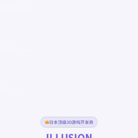
日本顶级3D游戏开发商
ILLUSION