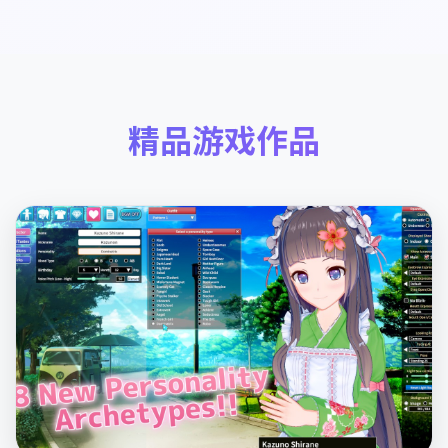
精品游戏作品