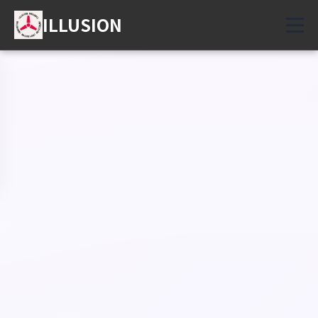
ILLUSION