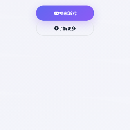
探索游戏
了解更多