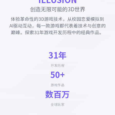
创造无限可能的3D世界
体验革命性的3D游戏技术，从校园恋爱模拟到
AI驱动互动，每一款游戏都代表着技术与创意的
巅峰。探索31年游戏开发历程中的经典作品。
31年
开发历程
50+
游戏作品
数百万
全球玩家