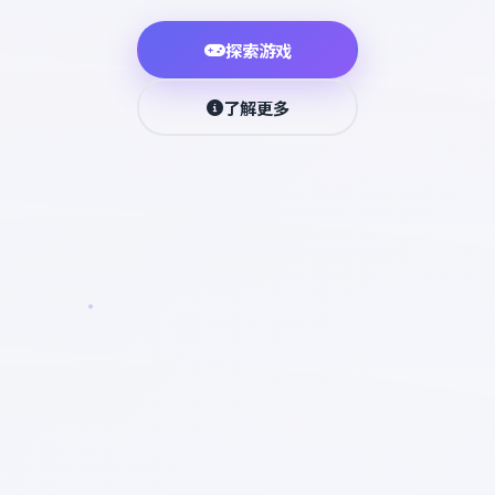
探索游戏
了解更多