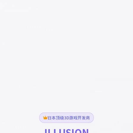
日本顶级3D游戏开发商
ILLUSION