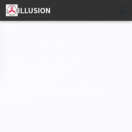
ILLUSION