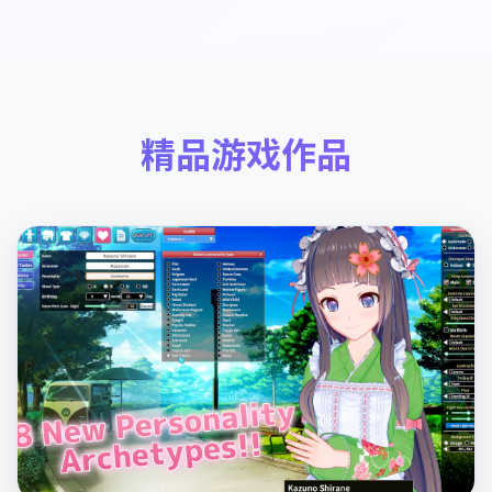
精品游戏作品