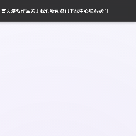
首页
游戏作品
关于我们
新闻资讯
下载中心
联系我们