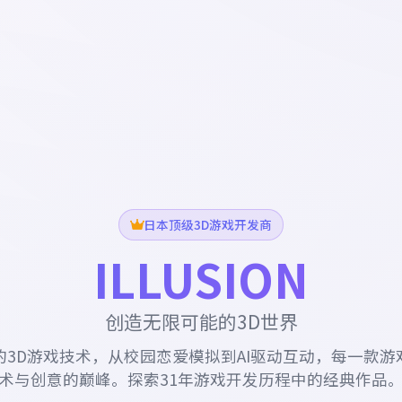
日本顶级3D游戏开发商
ILLUSION
创造无限可能的3D世界
的3D游戏技术，从校园恋爱模拟到AI驱动互动，每一款游
术与创意的巅峰。探索31年游戏开发历程中的经典作品