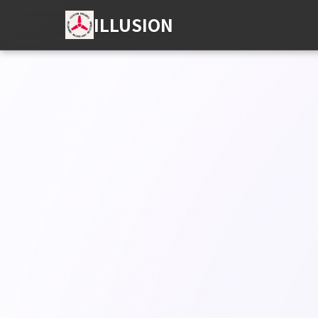
ILLUSION