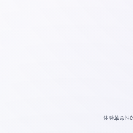
体验革命性