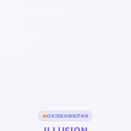
日本顶级3D游戏开发商
ILLUSION