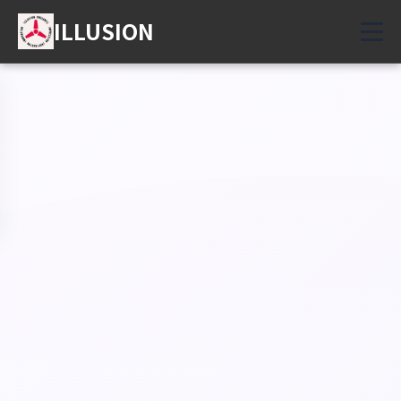
ILLUSION