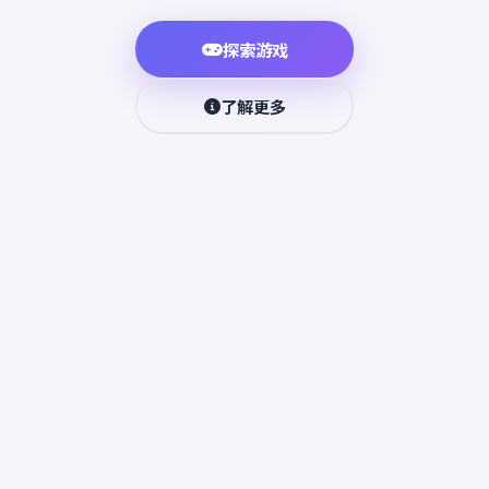
探索游戏
了解更多