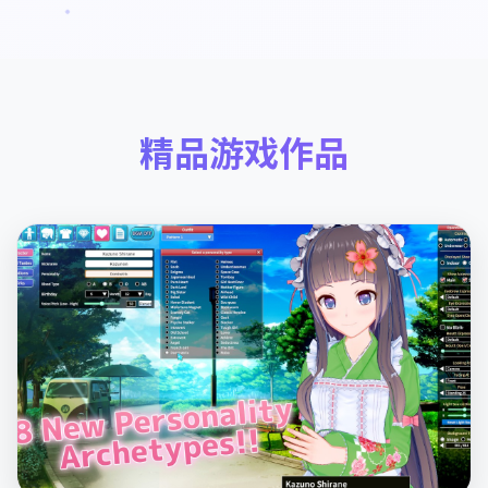
精品游戏作品