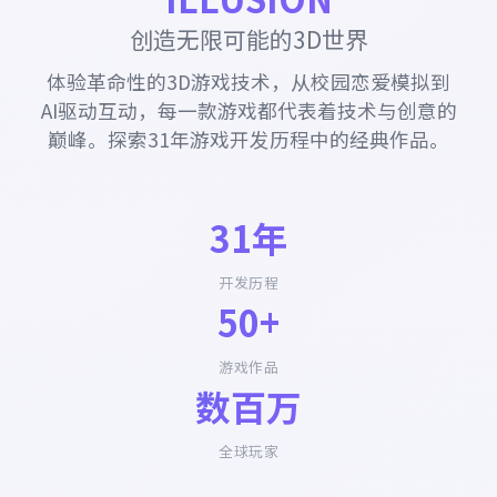
创造无限可能的3D世界
体验革命性的3D游戏技术，从校园恋爱模拟到
AI驱动互动，每一款游戏都代表着技术与创意的
巅峰。探索31年游戏开发历程中的经典作品。
31年
开发历程
50+
游戏作品
数百万
全球玩家