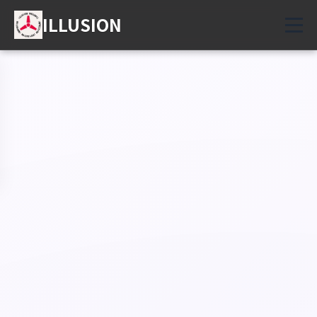
ILLUSION