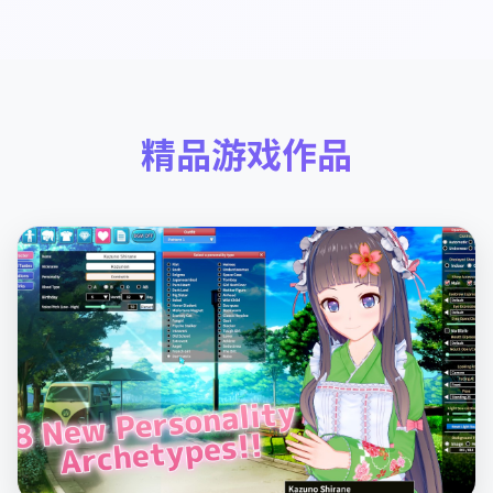
精品游戏作品