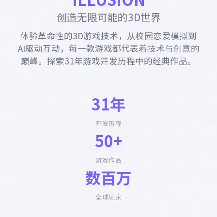
创造无限可能的3D世界
体验革命性的3D游戏技术，从校园恋爱模拟到
AI驱动互动，每一款游戏都代表着技术与创意的
巅峰。探索31年游戏开发历程中的经典作品。
31年
开发历程
50+
游戏作品
数百万
全球玩家