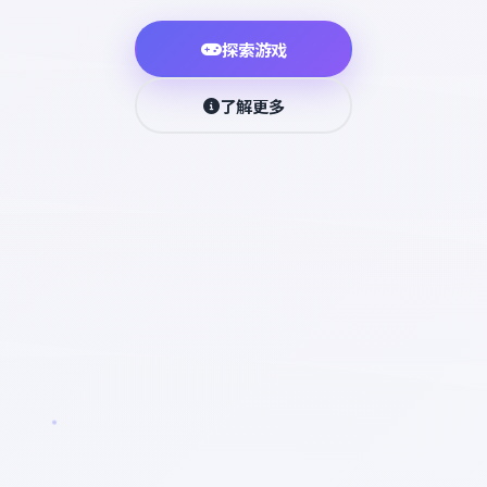
探索游戏
了解更多