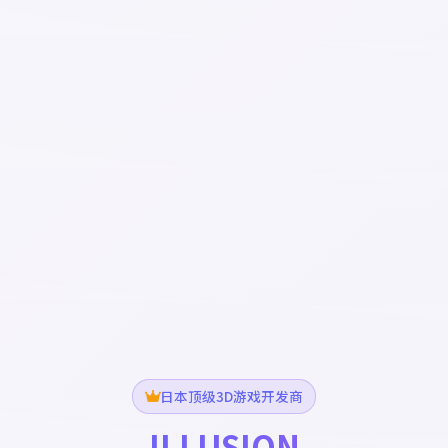
日本顶级3D游戏开发商
ILLUSION