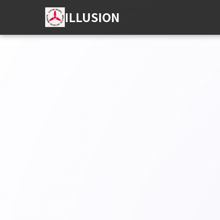
ILLUSION