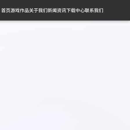
首页
游戏作品
关于我们
新闻资讯
下载中心
联系我们