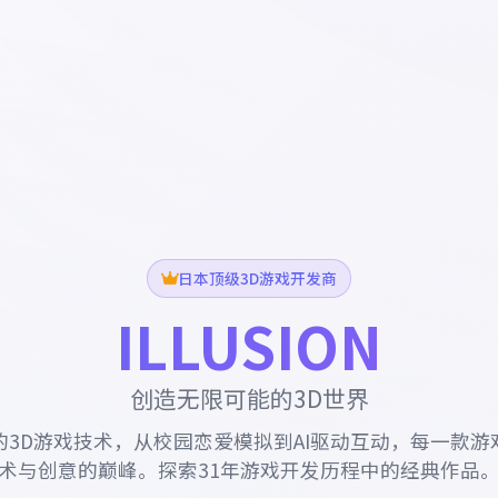
日本顶级3D游戏开发商
ILLUSION
创造无限可能的3D世界
的3D游戏技术，从校园恋爱模拟到AI驱动互动，每一款游
术与创意的巅峰。探索31年游戏开发历程中的经典作品