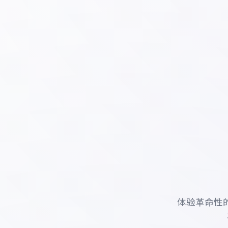
体验革命性