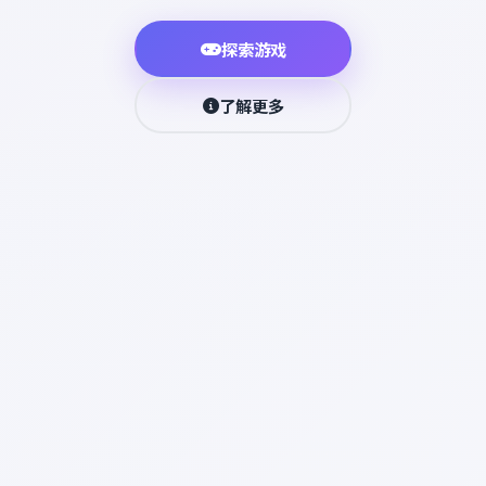
探索游戏
了解更多