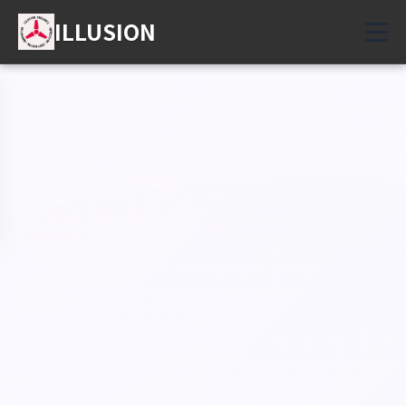
ILLUSION