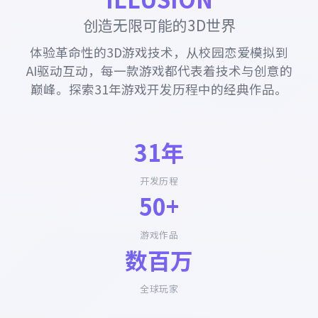
创造无限可能的3D世界
体验革命性的3D游戏技术，从校园恋爱模拟到
AI驱动互动，每一款游戏都代表着技术与创意的
巅峰。探索31年游戏开发历程中的经典作品。
31年
开发历程
50+
游戏作品
数百万
全球玩家