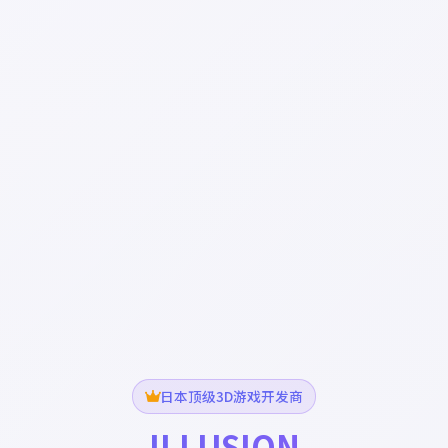
日本顶级3D游戏开发商
ILLUSION