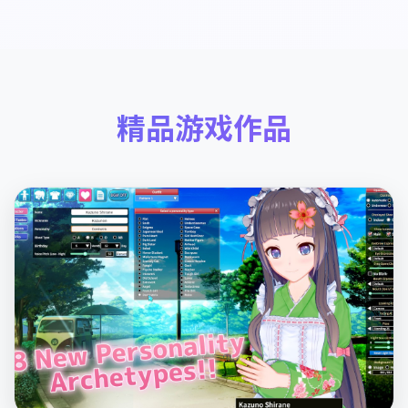
精品游戏作品