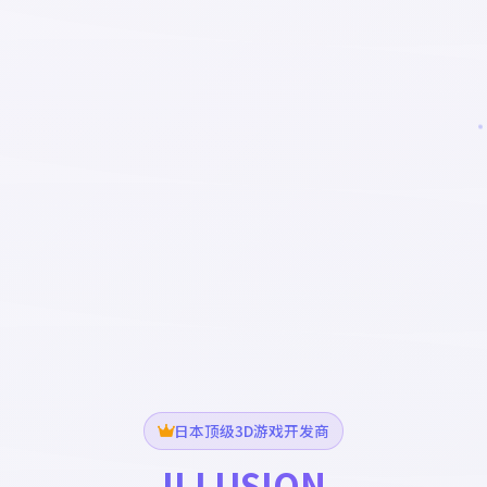
日本顶级3D游戏开发商
ILLUSION