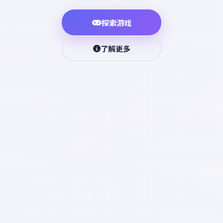
探索游戏
了解更多