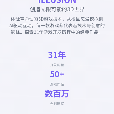
创造无限可能的3D世界
体验革命性的3D游戏技术，从校园恋爱模拟到
AI驱动互动，每一款游戏都代表着技术与创意的
巅峰。探索31年游戏开发历程中的经典作品。
31年
开发历程
50+
游戏作品
数百万
全球玩家