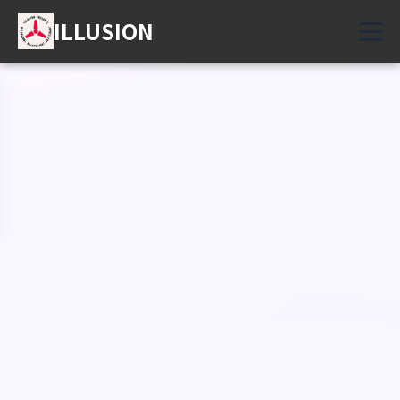
ILLUSION