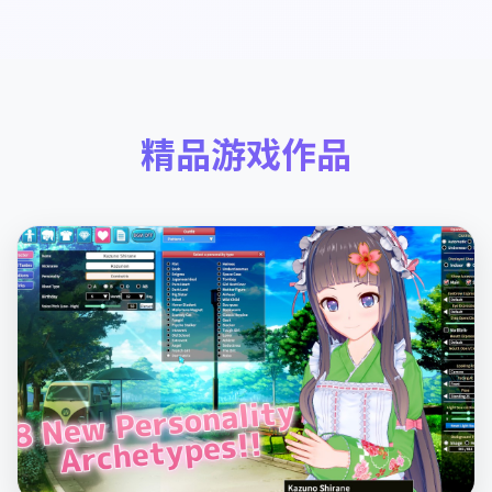
精品游戏作品