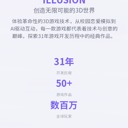
创造无限可能的3D世界
体验革命性的3D游戏技术，从校园恋爱模拟到
AI驱动互动，每一款游戏都代表着技术与创意的
巅峰。探索31年游戏开发历程中的经典作品。
31年
开发历程
50+
游戏作品
数百万
全球玩家