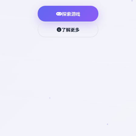
探索游戏
了解更多