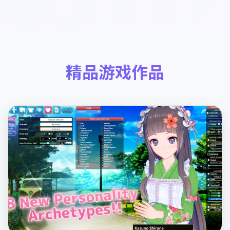
精品游戏作品