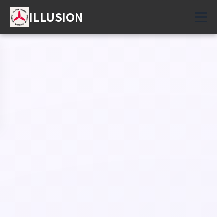
ILLUSION