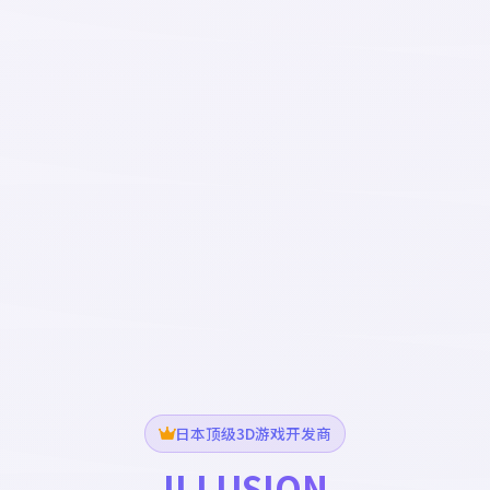
日本顶级3D游戏开发商
ILLUSION