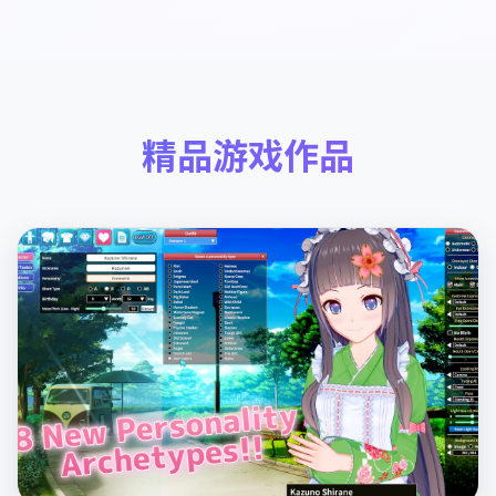
精品游戏作品