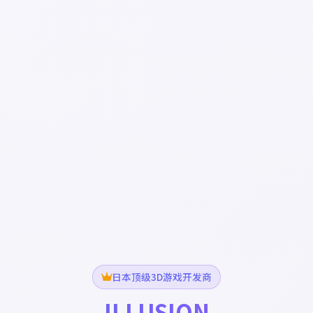
日本顶级3D游戏开发商
ILLUSION