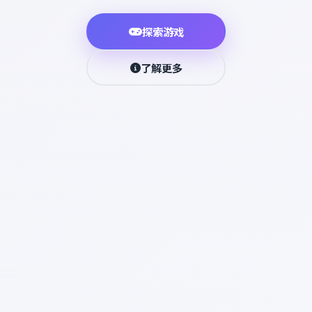
探索游戏
了解更多