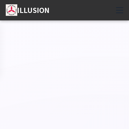
ILLUSION