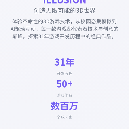
创造无限可能的3D世界
体验革命性的3D游戏技术，从校园恋爱模拟到
AI驱动互动，每一款游戏都代表着技术与创意的
巅峰。探索31年游戏开发历程中的经典作品。
31年
开发历程
50+
游戏作品
数百万
全球玩家