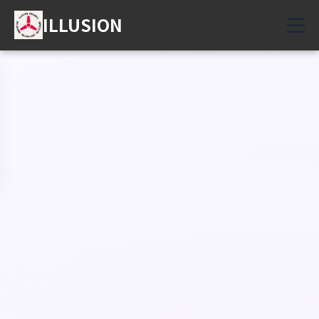
ILLUSION