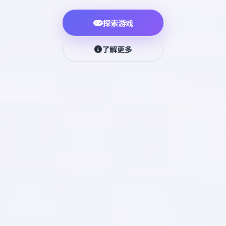
探索游戏
了解更多