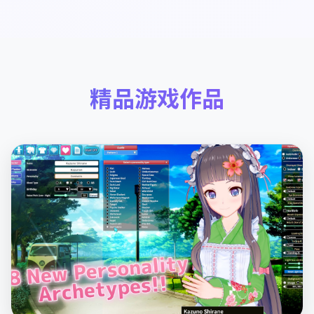
精品游戏作品