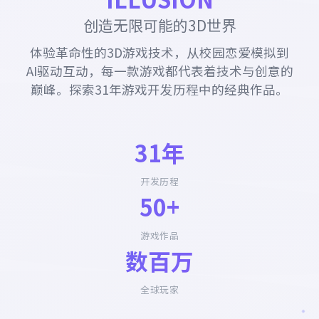
创造无限可能的3D世界
体验革命性的3D游戏技术，从校园恋爱模拟到
AI驱动互动，每一款游戏都代表着技术与创意的
巅峰。探索31年游戏开发历程中的经典作品。
31年
开发历程
50+
游戏作品
数百万
全球玩家