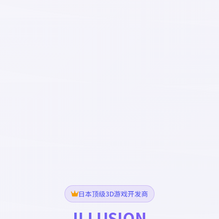
日本顶级3D游戏开发商
ILLUSION