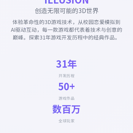
创造无限可能的3D世界
体验革命性的3D游戏技术，从校园恋爱模拟到
AI驱动互动，每一款游戏都代表着技术与创意的
巅峰。探索31年游戏开发历程中的经典作品。
31年
开发历程
50+
游戏作品
数百万
全球玩家