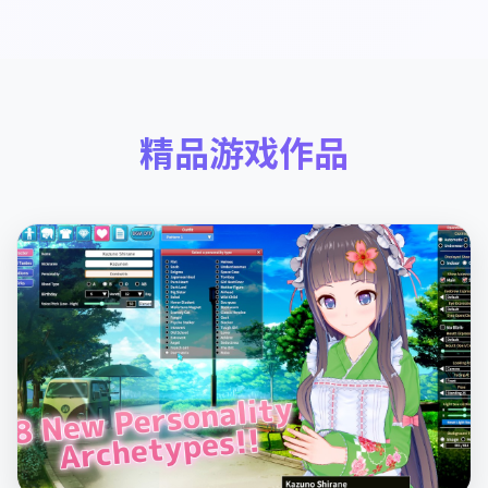
精品游戏作品