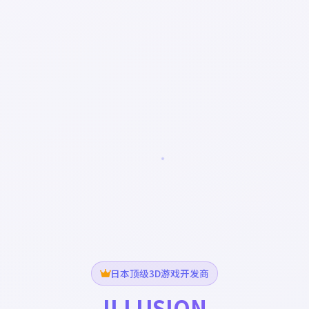
日本顶级3D游戏开发商
ILLUSION