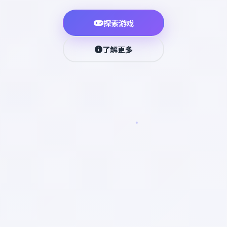
探索游戏
了解更多