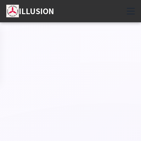
ILLUSION