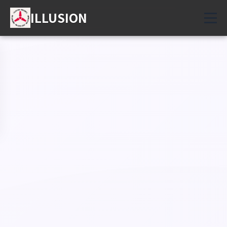
ILLUSION