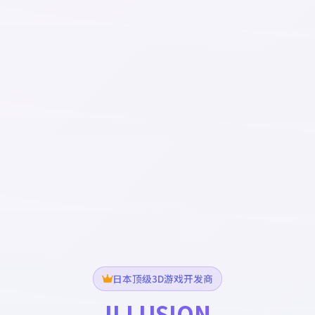
日本顶级3D游戏开发商
ILLUSION