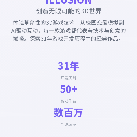
创造无限可能的3D世界
体验革命性的3D游戏技术，从校园恋爱模拟到
AI驱动互动，每一款游戏都代表着技术与创意的
巅峰。探索31年游戏开发历程中的经典作品。
31年
开发历程
50+
游戏作品
数百万
全球玩家