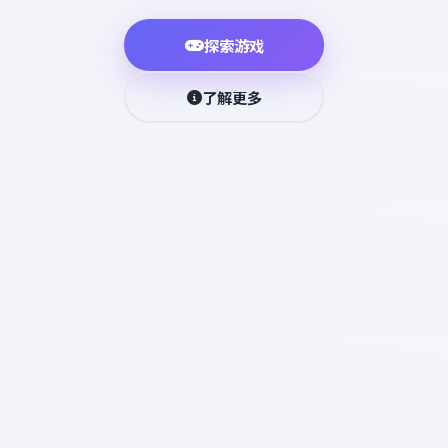
探索游戏
了解更多