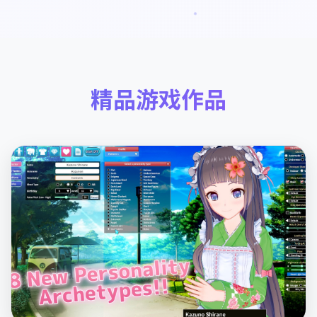
精品游戏作品