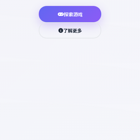
探索游戏
了解更多