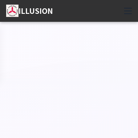
ILLUSION