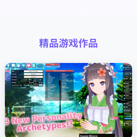
精品游戏作品