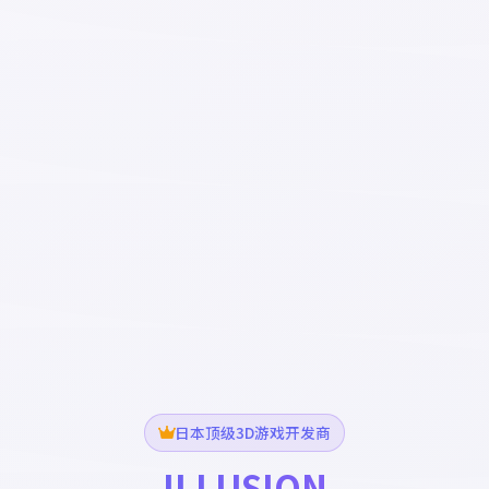
日本顶级3D游戏开发商
ILLUSION