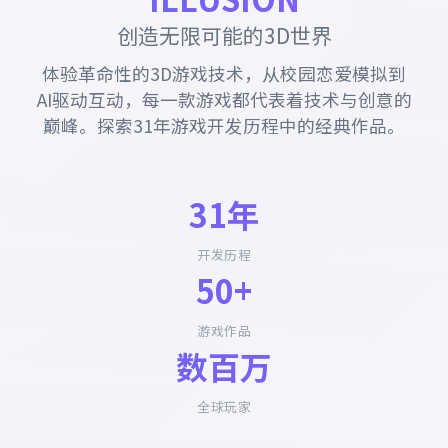
创造无限可能的3D世界
体验革命性的3D游戏技术，从校园恋爱模拟到
AI驱动互动，每一款游戏都代表着技术与创意的
巅峰。探索31年游戏开发历程中的经典作品。
31年
开发历程
50+
游戏作品
数百万
全球玩家