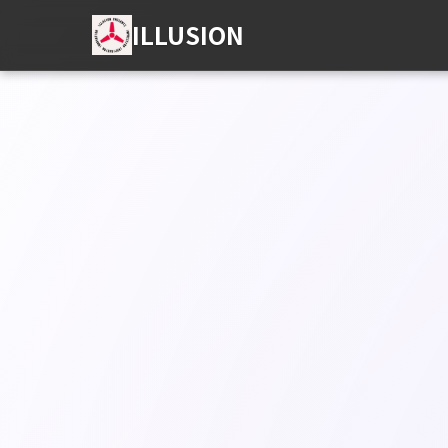
ILLUSION