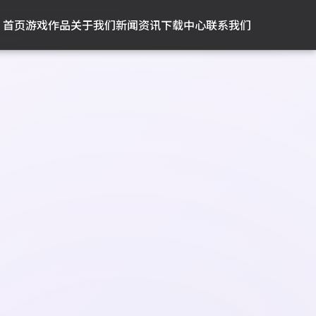
首页
游戏作品
关于我们
新闻资讯
下载中心
联系我们