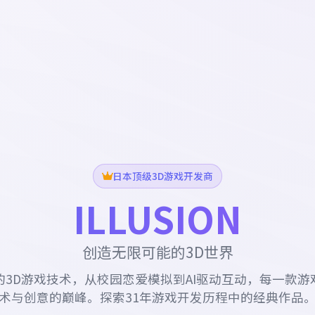
日本顶级3D游戏开发商
ILLUSION
创造无限可能的3D世界
的3D游戏技术，从校园恋爱模拟到AI驱动互动，每一款游
术与创意的巅峰。探索31年游戏开发历程中的经典作品