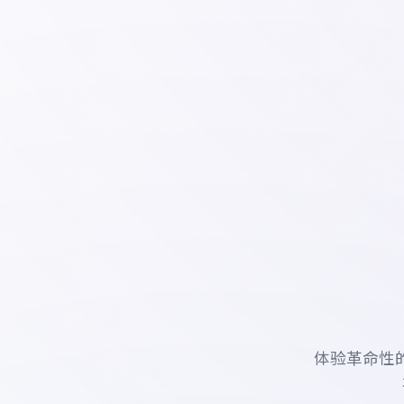
体验革命性