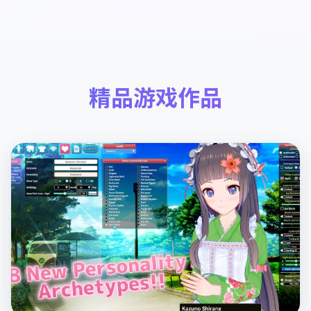
精品游戏作品