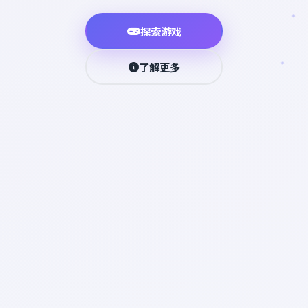
探索游戏
了解更多