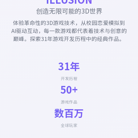
创造无限可能的3D世界
体验革命性的3D游戏技术，从校园恋爱模拟到
AI驱动互动，每一款游戏都代表着技术与创意的
巅峰。探索31年游戏开发历程中的经典作品。
31年
开发历程
50+
游戏作品
数百万
全球玩家