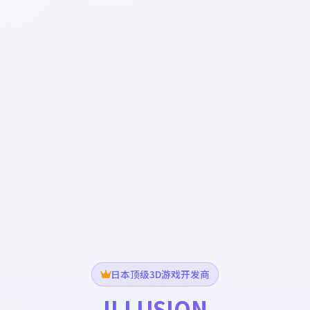
日本顶级3D游戏开发商
ILLUSION