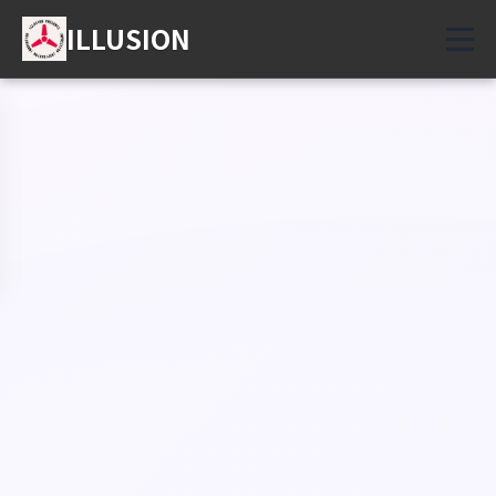
ILLUSION