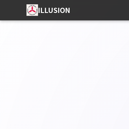
ILLUSION