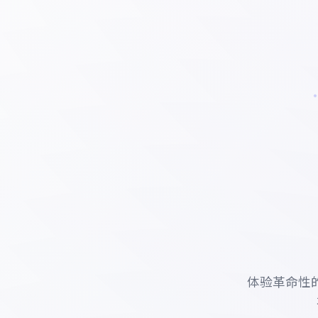
体验革命性