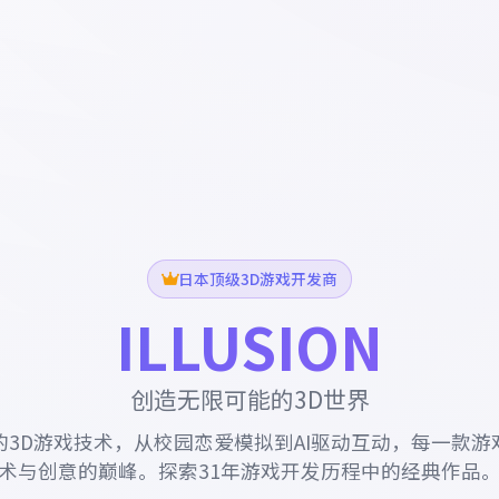
日本顶级3D游戏开发商
ILLUSION
创造无限可能的3D世界
的3D游戏技术，从校园恋爱模拟到AI驱动互动，每一款游
术与创意的巅峰。探索31年游戏开发历程中的经典作品