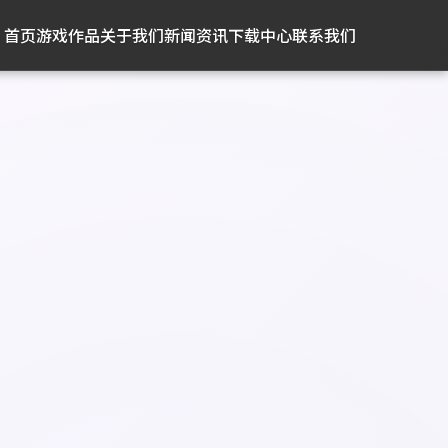
首页
游戏作品
关于我们
新闻资讯
下载中心
联系我们