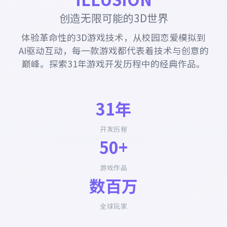
创造无限可能的3D世界
体验革命性的3D游戏技术，从校园恋爱模拟到
AI驱动互动，每一款游戏都代表着技术与创意的
巅峰。探索31年游戏开发历程中的经典作品。
31年
开发历程
50+
游戏作品
数百万
全球玩家