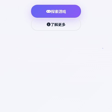
探索游戏
了解更多