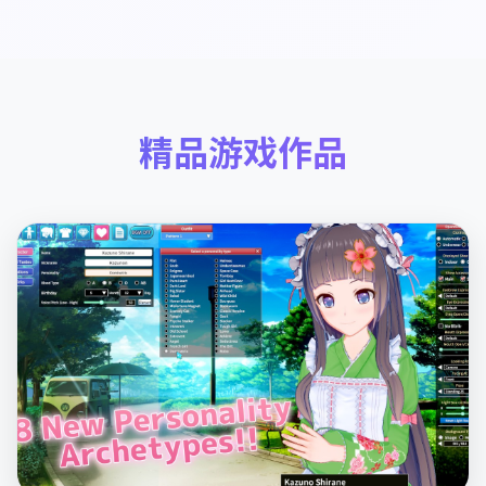
精品游戏作品