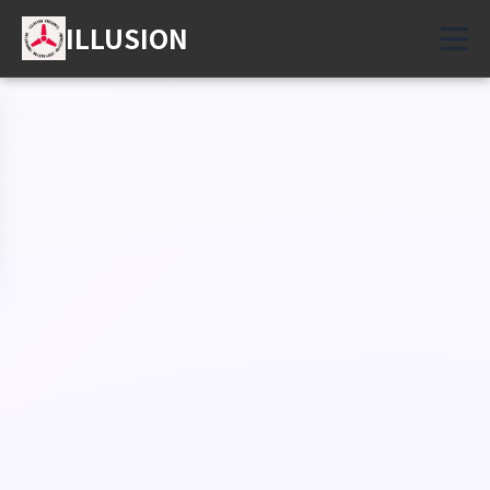
ILLUSION