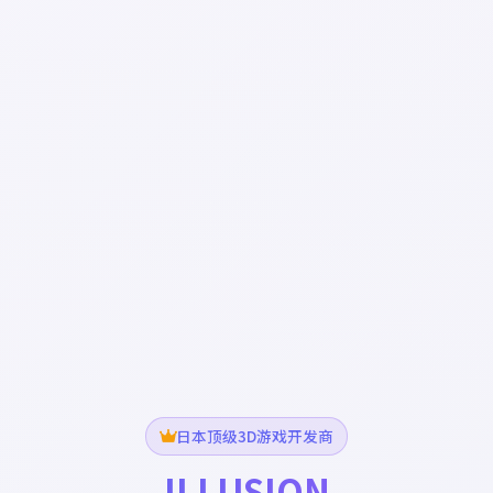
日本顶级3D游戏开发商
ILLUSION