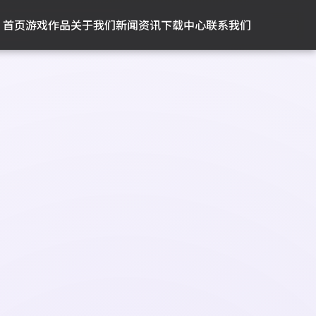
首页
游戏作品
关于我们
新闻资讯
下载中心
联系我们