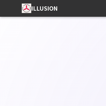
ILLUSION