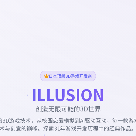
日本顶级3D游戏开发商
ILLUSION
创造无限可能的3D世界
的3D游戏技术，从校园恋爱模拟到AI驱动互动，每一款游
术与创意的巅峰。探索31年游戏开发历程中的经典作品