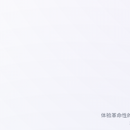
体验革命性