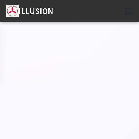
ILLUSION