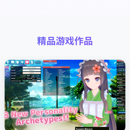
精品游戏作品