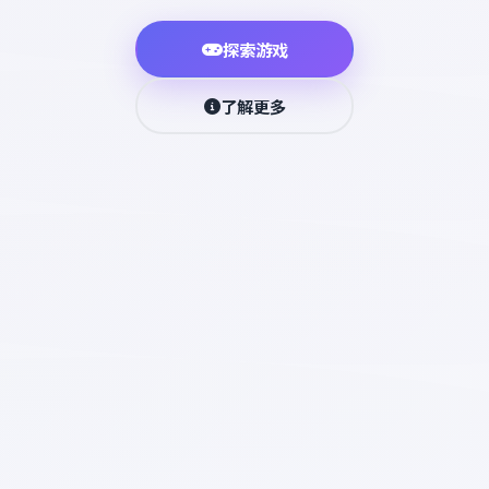
探索游戏
了解更多