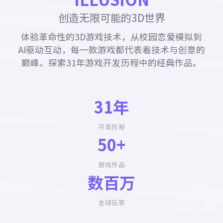
创造无限可能的3D世界
体验革命性的3D游戏技术，从校园恋爱模拟到
AI驱动互动，每一款游戏都代表着技术与创意的
巅峰。探索31年游戏开发历程中的经典作品。
31年
开发历程
50+
游戏作品
数百万
全球玩家