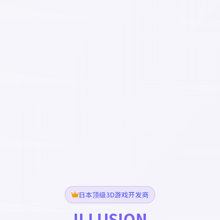
日本顶级3D游戏开发商
ILLUSION