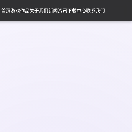
首页
游戏作品
关于我们
新闻资讯
下载中心
联系我们