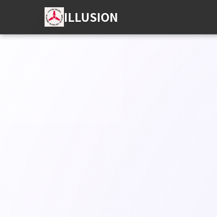
ILLUSION