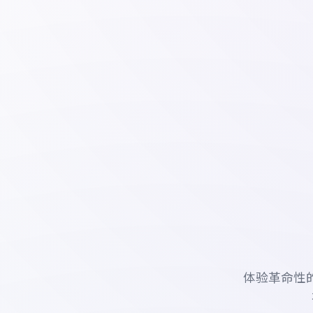
体验革命性