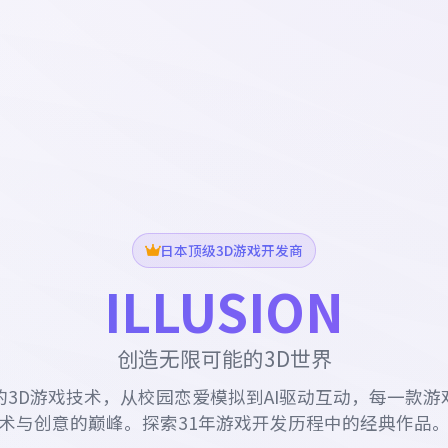
日本顶级3D游戏开发商
ILLUSION
创造无限可能的3D世界
的3D游戏技术，从校园恋爱模拟到AI驱动互动，每一款游
术与创意的巅峰。探索31年游戏开发历程中的经典作品