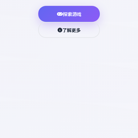
探索游戏
了解更多