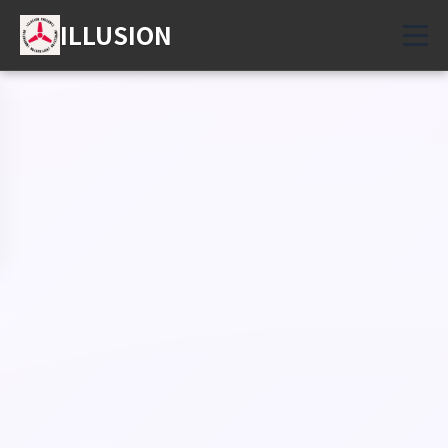
ILLUSION