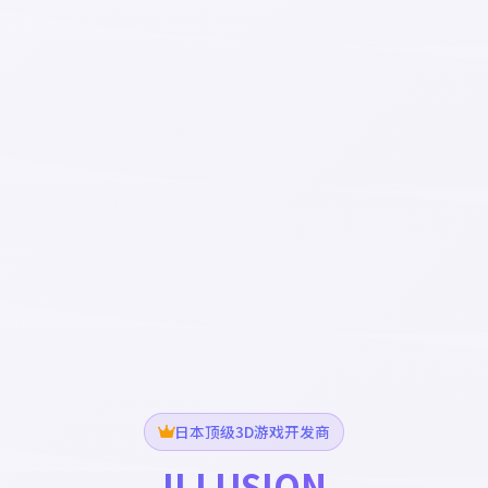
日本顶级3D游戏开发商
ILLUSION