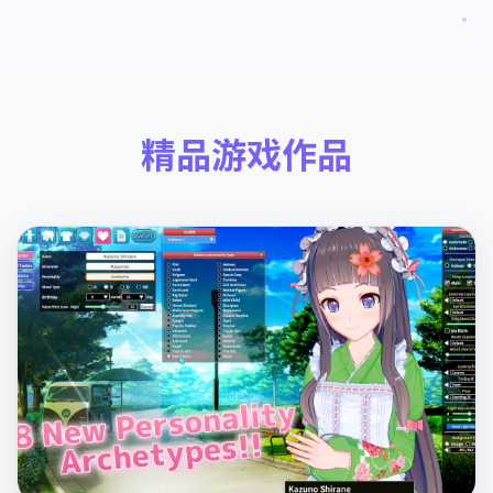
精品游戏作品