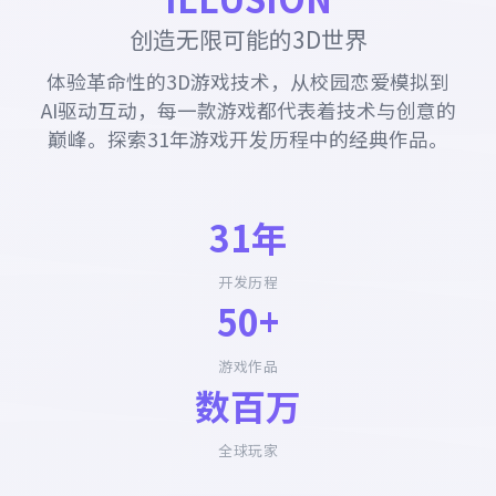
创造无限可能的3D世界
体验革命性的3D游戏技术，从校园恋爱模拟到
AI驱动互动，每一款游戏都代表着技术与创意的
巅峰。探索31年游戏开发历程中的经典作品。
31年
开发历程
50+
游戏作品
数百万
全球玩家