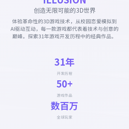
创造无限可能的3D世界
体验革命性的3D游戏技术，从校园恋爱模拟到
AI驱动互动，每一款游戏都代表着技术与创意的
巅峰。探索31年游戏开发历程中的经典作品。
31年
开发历程
50+
游戏作品
数百万
全球玩家