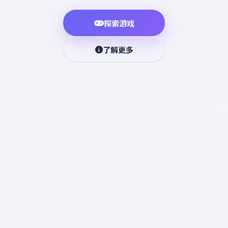
探索游戏
了解更多