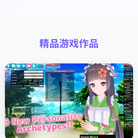
精品游戏作品