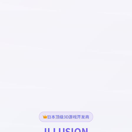
日本顶级3D游戏开发商
ILLUSION