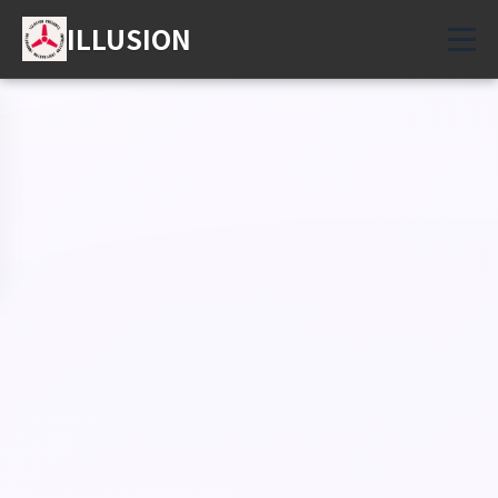
ILLUSION