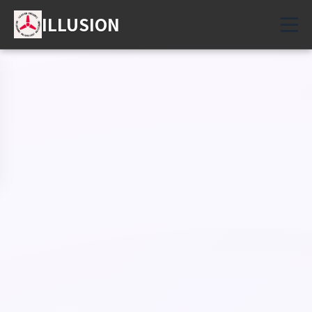
ILLUSION