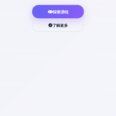
探索游戏
了解更多