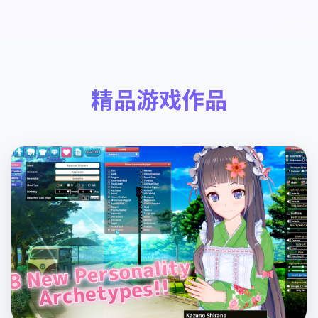
精品游戏作品