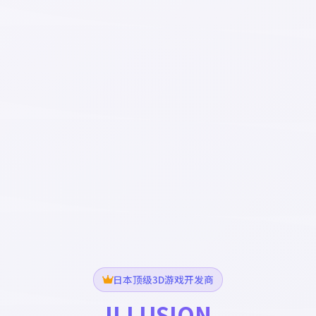
日本顶级3D游戏开发商
ILLUSION