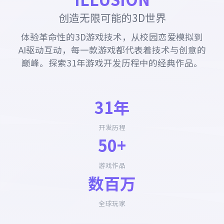
创造无限可能的3D世界
体验革命性的3D游戏技术，从校园恋爱模拟到
AI驱动互动，每一款游戏都代表着技术与创意的
巅峰。探索31年游戏开发历程中的经典作品。
31年
开发历程
50+
游戏作品
数百万
全球玩家