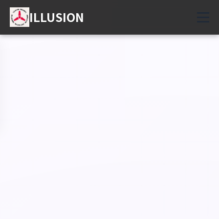
ILLUSION