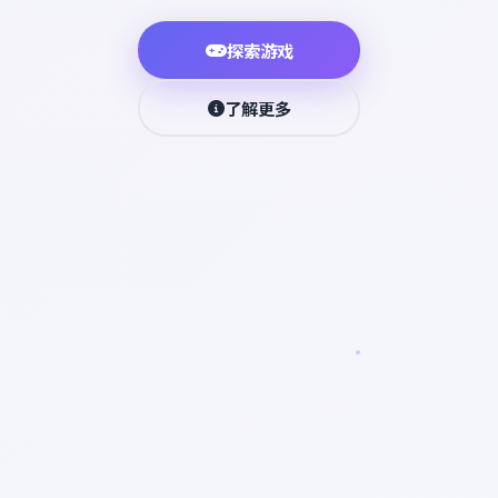
探索游戏
了解更多