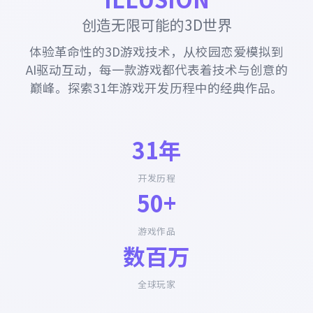
创造无限可能的3D世界
体验革命性的3D游戏技术，从校园恋爱模拟到
AI驱动互动，每一款游戏都代表着技术与创意的
巅峰。探索31年游戏开发历程中的经典作品。
31年
开发历程
50+
游戏作品
数百万
全球玩家