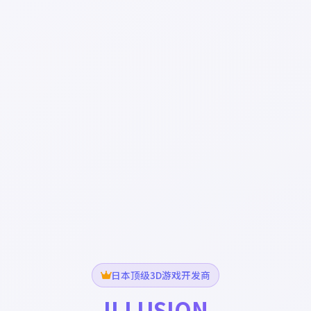
日本顶级3D游戏开发商
ILLUSION