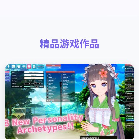
精品游戏作品