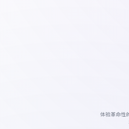
体验革命性