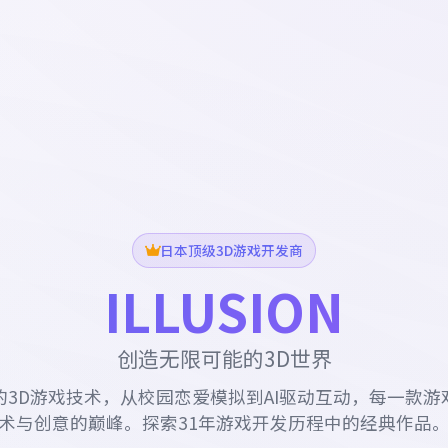
日本顶级3D游戏开发商
ILLUSION
创造无限可能的3D世界
的3D游戏技术，从校园恋爱模拟到AI驱动互动，每一款游
术与创意的巅峰。探索31年游戏开发历程中的经典作品