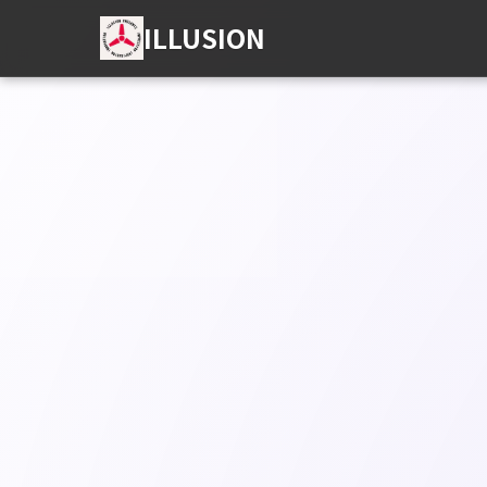
ILLUSION