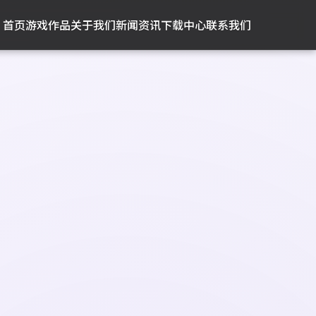
首页
游戏作品
关于我们
新闻资讯
下载中心
联系我们