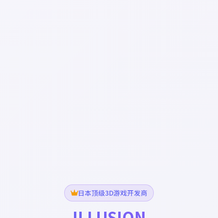
日本顶级3D游戏开发商
ILLUSION