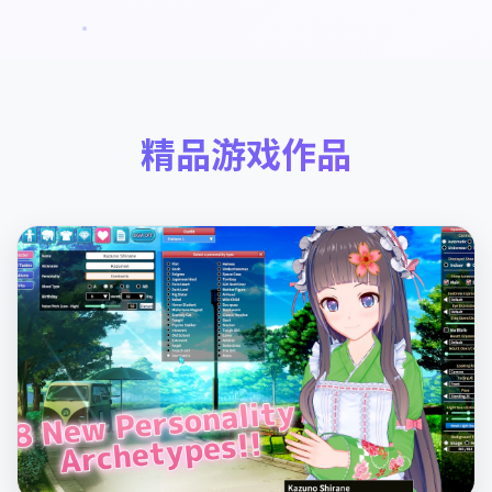
精品游戏作品