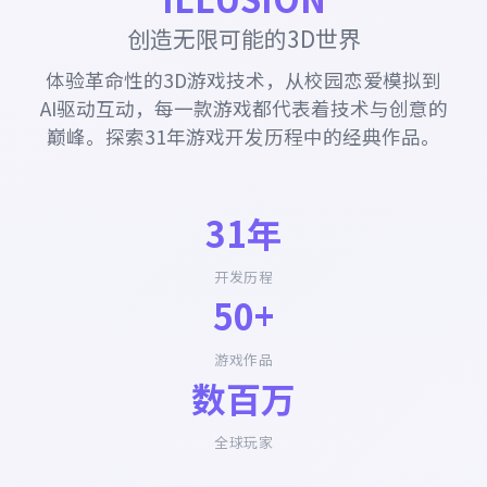
创造无限可能的3D世界
体验革命性的3D游戏技术，从校园恋爱模拟到
AI驱动互动，每一款游戏都代表着技术与创意的
巅峰。探索31年游戏开发历程中的经典作品。
31年
开发历程
50+
游戏作品
数百万
全球玩家