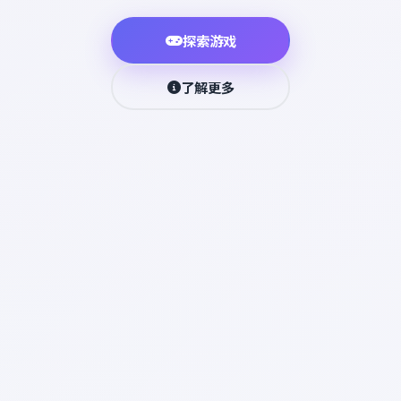
探索游戏
了解更多