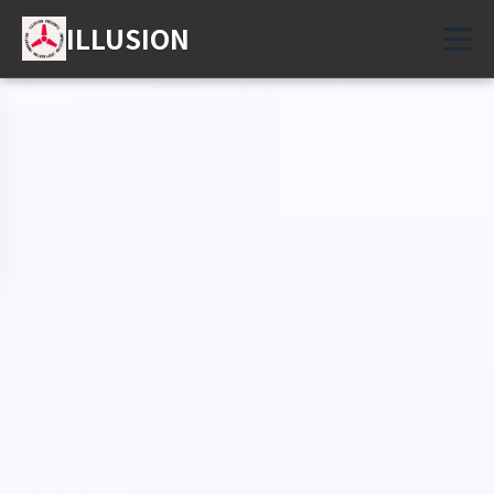
ILLUSION