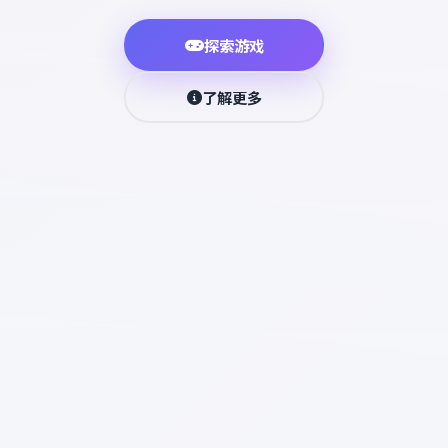
探索游戏
了解更多