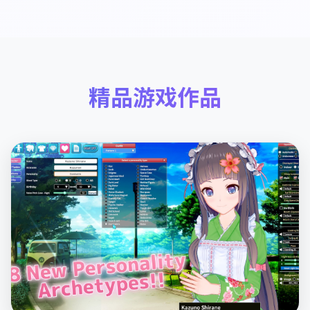
精品游戏作品