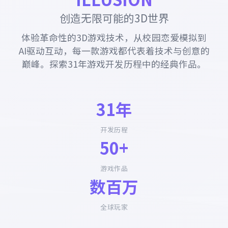
创造无限可能的3D世界
体验革命性的3D游戏技术，从校园恋爱模拟到
AI驱动互动，每一款游戏都代表着技术与创意的
巅峰。探索31年游戏开发历程中的经典作品。
31年
开发历程
50+
游戏作品
数百万
全球玩家