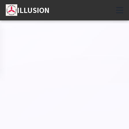
ILLUSION