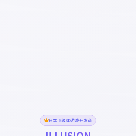
日本顶级3D游戏开发商
ILLUSION