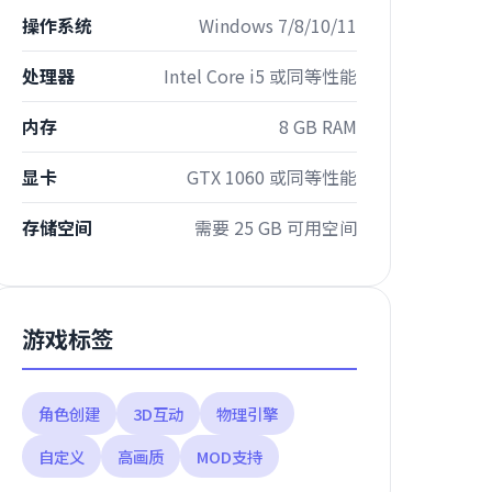
操作系统
Windows 7/8/10/11
处理器
Intel Core i5 或同等性能
内存
8 GB RAM
显卡
GTX 1060 或同等性能
存储空间
需要 25 GB 可用空间
游戏标签
角色创建
3D互动
物理引擎
自定义
高画质
MOD支持