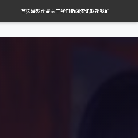
首页
游戏作品
关于我们
新闻资讯
联系我们