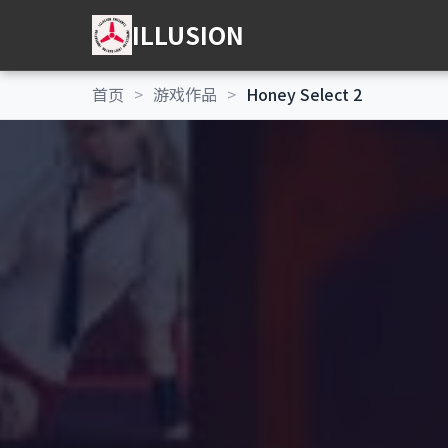
ILLUSION
首页
游戏作品
Honey Select 2