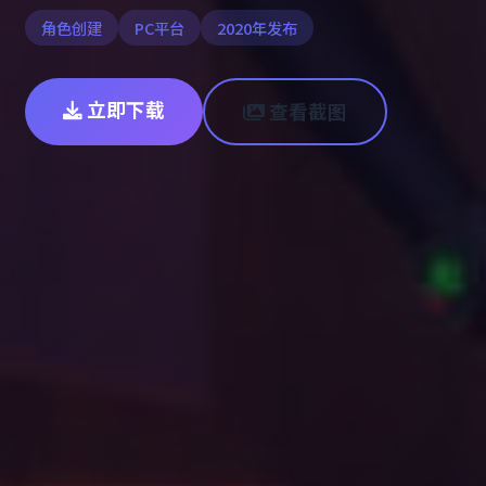
角色创建
PC平台
2020年发布
立即下载
查看截图