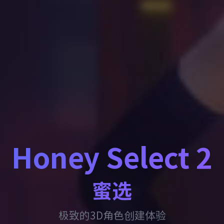
Honey Select 2
蜜选
极致的3D角色创建体验