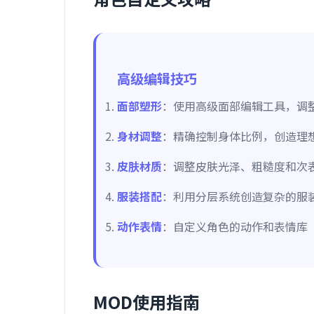
高级编辑技巧
面部塑形
：使用高级面部编辑工具，调
身材调整
：精确控制身体比例，创造理
皮肤材质
：调整皮肤光泽、粗糙度和次
服装搭配
：利用分层系统创造复杂的服
动作表情
：自定义角色的动作和表情库
MOD使用指南